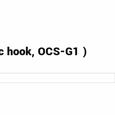
c hook, OCS-G1 )