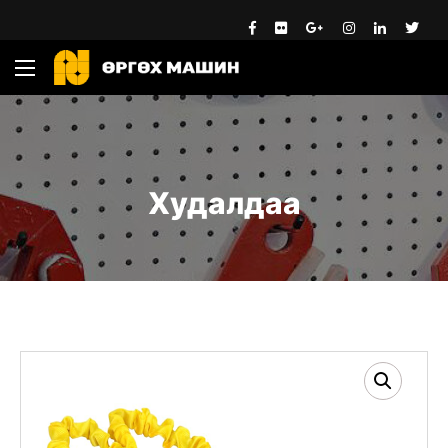
Худалдаа